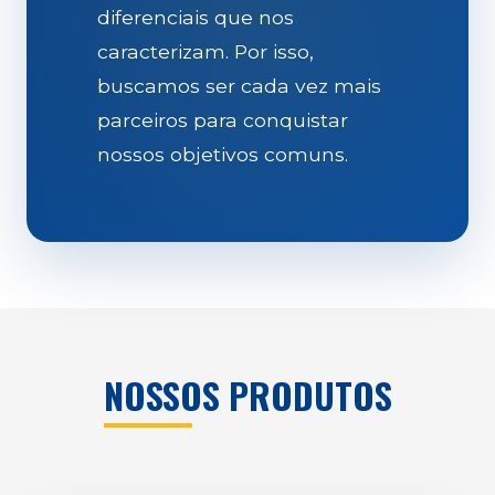
diferenciais que nos
caracterizam. Por isso,
buscamos ser cada vez mais
parceiros para conquistar
nossos objetivos comuns.
NOSSOS PRODUTOS