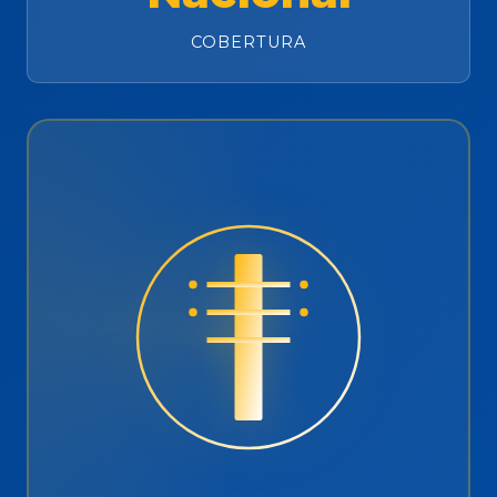
COBERTURA