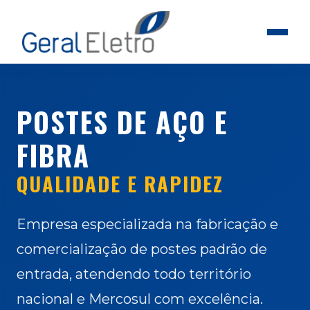
POSTES DE AÇO E
FIBRA
QUALIDADE E RAPIDEZ
Empresa especializada na fabricação e
comercialização de postes padrão de
entrada, atendendo todo território
nacional e Mercosul com excelência.