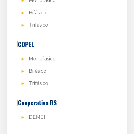
Monofásico
Bifásico
Trifásico
COPEL
Monofásico
Bifásico
Trifásico
Cooperativa RS
DEMEI