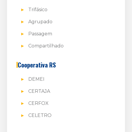
Trifásico
Agrupado
Passagem
Compartilhado
Cooperativa RS
DEMEI
CERTAJA
CERFOX
CELETRO