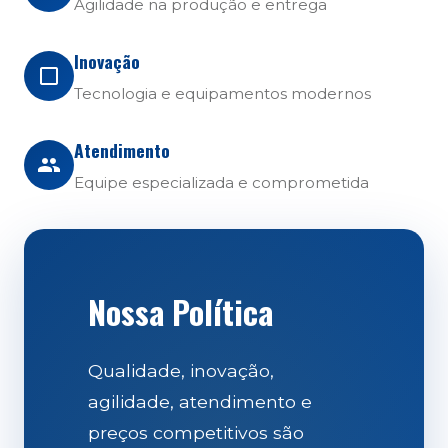
Agilidade na produção e entrega
Inovação
Tecnologia e equipamentos modernos
Atendimento
Equipe especializada e comprometida
Nossa Política
Qualidade, inovação,
agilidade, atendimento e
preços competitivos são