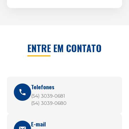
ENTRE EM CONTATO
Telefones
(54) 3039-0681
(54) 3039-0680
E-mail