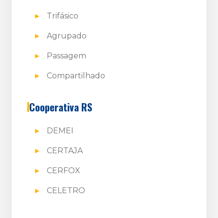
Trifásico
Agrupado
Passagem
Compartilhado
Cooperativa RS
DEMEI
CERTAJA
CERFOX
CELETRO