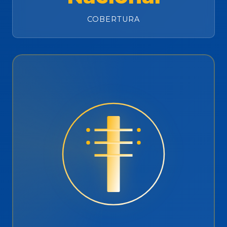
COBERTURA