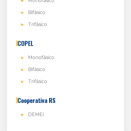
Monofásico
Bifásico
Trifásico
COPEL
Monofásico
Bifásico
Trifásico
Cooperativa RS
DEMEI