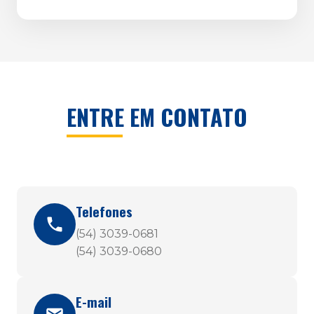
ENTRE EM CONTATO
Telefones
(54) 3039-0681
(54) 3039-0680
E-mail