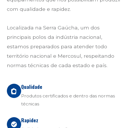
com qualidade e rapidez.
Localizada na Serra Gaúcha, um dos
principais polos da indústria nacional,
estamos preparados para atender todo
território nacional e Mercosul, respeitando
normas técnicas de cada estado e país.
Qualidade
Produtos certificados e dentro das normas
técnicas
Rapidez