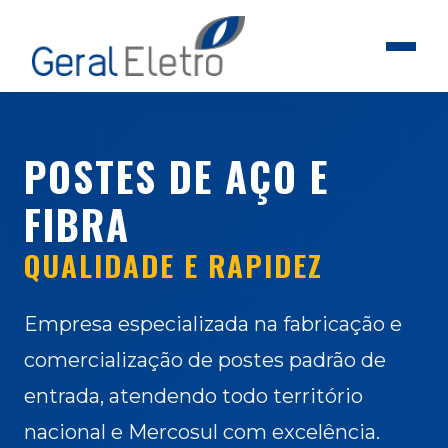
POSTES DE AÇO E
FIBRA
QUALIDADE E RAPIDEZ
Empresa especializada na fabricação e
comercialização de postes padrão de
entrada, atendendo todo território
nacional e Mercosul com excelência.