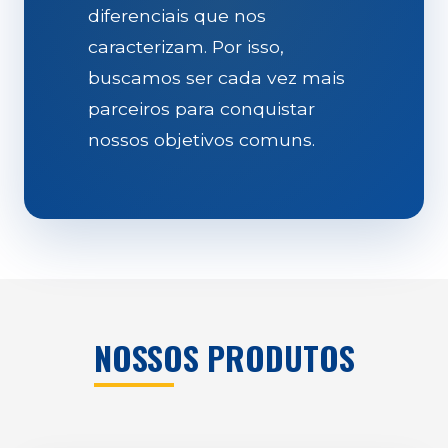
diferenciais que nos
caracterizam. Por isso,
buscamos ser cada vez mais
parceiros para conquistar
nossos objetivos comuns.
NOSSOS PRODUTOS