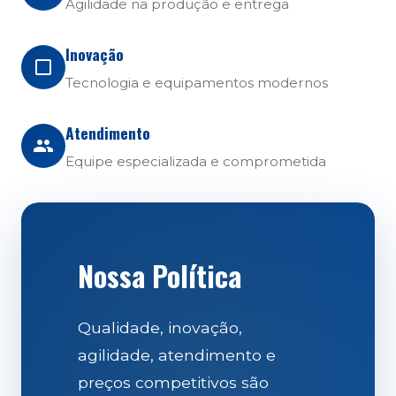
Agilidade na produção e entrega
Inovação
Tecnologia e equipamentos modernos
Atendimento
Equipe especializada e comprometida
Nossa Política
Qualidade, inovação,
agilidade, atendimento e
preços competitivos são