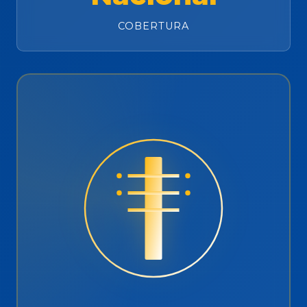
COBERTURA