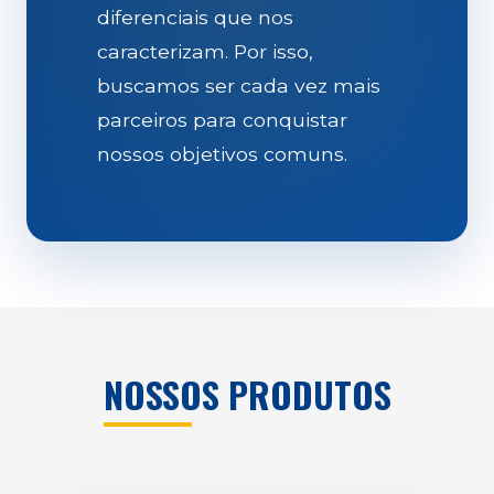
diferenciais que nos
caracterizam. Por isso,
buscamos ser cada vez mais
parceiros para conquistar
nossos objetivos comuns.
NOSSOS PRODUTOS