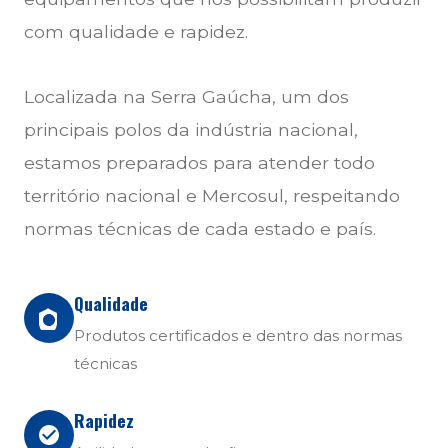
com qualidade e rapidez.
Localizada na Serra Gaúcha, um dos
principais polos da indústria nacional,
estamos preparados para atender todo
território nacional e Mercosul, respeitando
normas técnicas de cada estado e país.
Qualidade
Produtos certificados e dentro das normas
técnicas
Rapidez