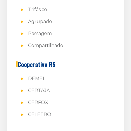
Trifásico
Agrupado
Passagem
Compartilhado
Cooperativa RS
DEMEI
CERTAJA
CERFOX
CELETRO