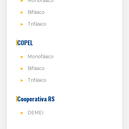
Monofásico
Bifásico
Trifásico
COPEL
Monofásico
Bifásico
Trifásico
Cooperativa RS
DEMEI