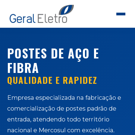
POSTES DE AÇO E
FIBRA
QUALIDADE E RAPIDEZ
Empresa especializada na fabricação e
comercialização de postes padrão de
entrada, atendendo todo território
nacional e Mercosul com excelência.