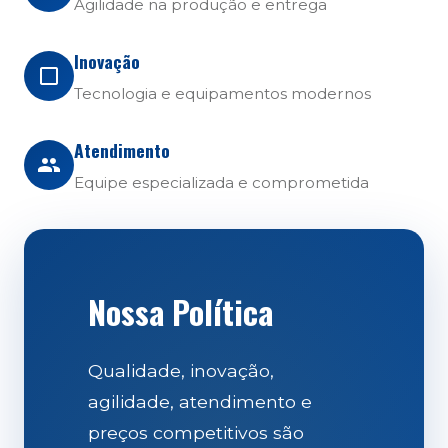
Agilidade na produção e entrega
Inovação
Tecnologia e equipamentos modernos
Atendimento
Equipe especializada e comprometida
Nossa Política
Qualidade, inovação,
agilidade, atendimento e
preços competitivos são