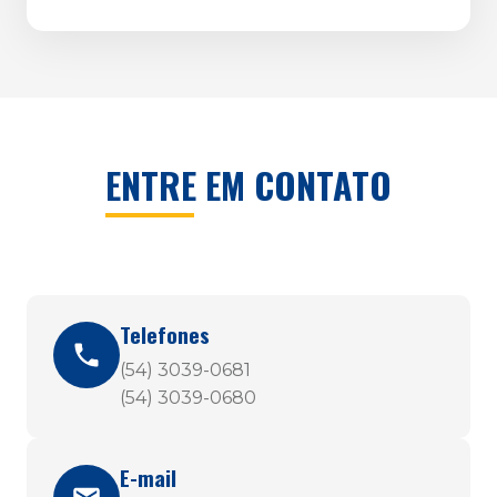
ENTRE EM CONTATO
Telefones
(54) 3039-0681
(54) 3039-0680
E-mail