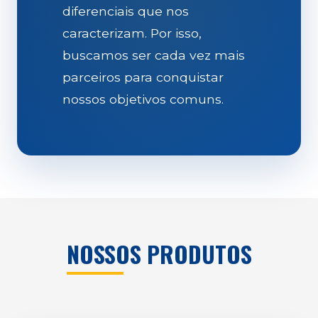
diferenciais que nos
caracterizam. Por isso,
buscamos ser cada vez mais
parceiros para conquistar
nossos objetivos comuns.
NOSSOS PRODUTOS