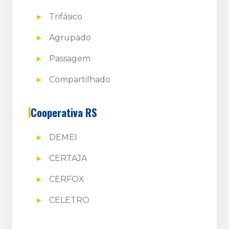
Trifásico
Agrupado
Passagem
Compartilhado
Cooperativa RS
DEMEI
CERTAJA
CERFOX
CELETRO