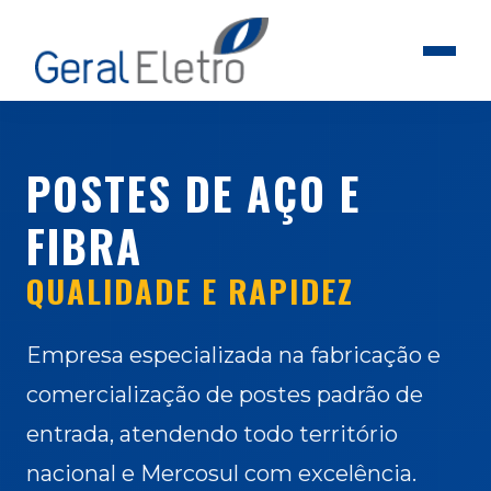
POSTES DE AÇO E
FIBRA
QUALIDADE E RAPIDEZ
Empresa especializada na fabricação e
comercialização de postes padrão de
entrada, atendendo todo território
nacional e Mercosul com excelência.