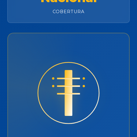
COBERTURA