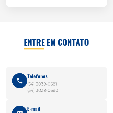
ENTRE EM CONTATO
Telefones
(54) 3039-0681
(54) 3039-0680
E-mail