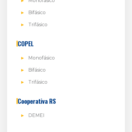
Monofásico
Bifásico
Trifásico
COPEL
Monofásico
Bifásico
Trifásico
Cooperativa RS
DEMEI