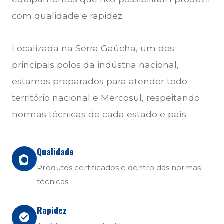
com qualidade e rapidez.
Localizada na Serra Gaúcha, um dos
principais polos da indústria nacional,
estamos preparados para atender todo
território nacional e Mercosul, respeitando
normas técnicas de cada estado e país.
Qualidade
Produtos certificados e dentro das normas
técnicas
Rapidez