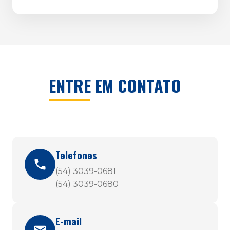
ENTRE EM CONTATO
Telefones
(54) 3039-0681
(54) 3039-0680
E-mail