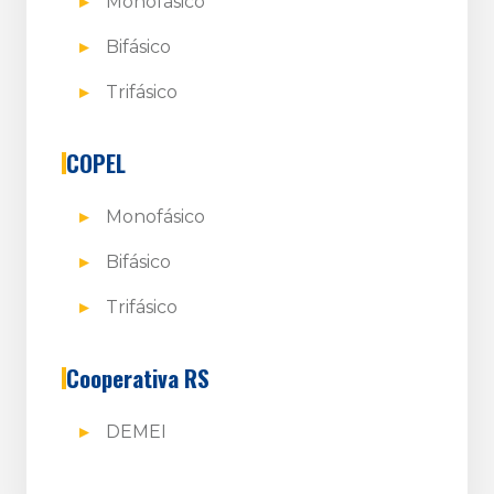
Monofásico
Bifásico
Trifásico
COPEL
Monofásico
Bifásico
Trifásico
Cooperativa RS
DEMEI