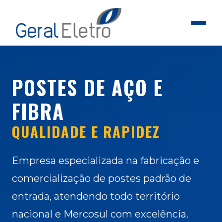
POSTES DE AÇO E
FIBRA
QUALIDADE E RAPIDEZ
Empresa especializada na fabricação e
comercialização de postes padrão de
entrada, atendendo todo território
nacional e Mercosul com excelência.