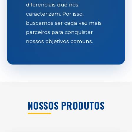
diferenciais que nos
caracterizam. Por isso,
buscamos ser cada vez mais
parceiros para conquistar
nossos objetivos comuns.
NOSSOS PRODUTOS