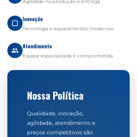
Agilidade na produção e entrega
Inovação
Tecnologia e equipamentos modernos
Atendimento
Equipe especializada e comprometida
Nossa Política
Qualidade, inovação,
agilidade, atendimento e
preços competitivos são