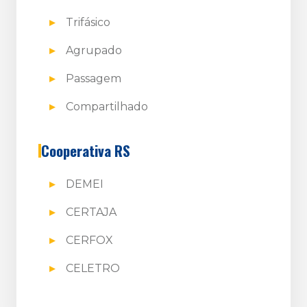
Trifásico
Agrupado
Passagem
Compartilhado
Cooperativa RS
DEMEI
CERTAJA
CERFOX
CELETRO