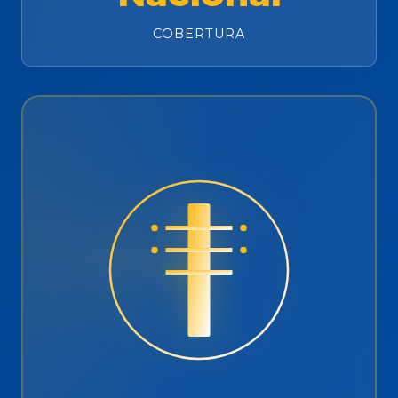
COBERTURA