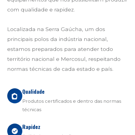
com qualidade e rapidez.
Localizada na Serra Gaúcha, um dos
principais polos da indústria nacional,
estamos preparados para atender todo
território nacional e Mercosul, respeitando
normas técnicas de cada estado e país.
Qualidade
Produtos certificados e dentro das normas
técnicas
Rapidez