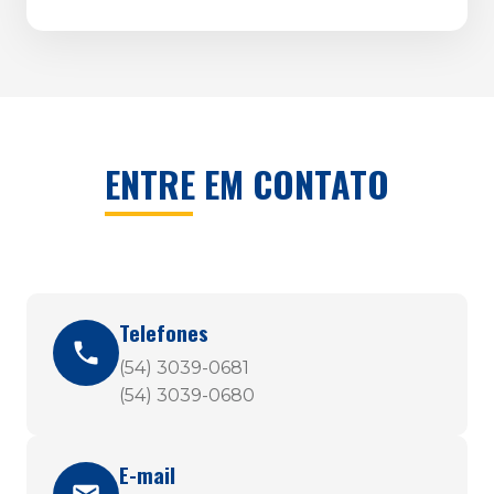
ENTRE EM CONTATO
Telefones
(54) 3039-0681
(54) 3039-0680
E-mail