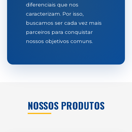
diferenciais que nos
caracterizam. Por isso,
buscamos ser cada vez mais
parceiros para conquistar
nossos objetivos comuns.
NOSSOS PRODUTOS