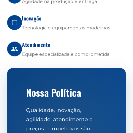
Agilidade na produção e entrega
Inovação
Tecnologia e equipamentos modernos
Atendimento
Equipe especializada e comprometida
Nossa Política
Qualidade, inovação,
agilidade, atendimento e
preços competitivos são