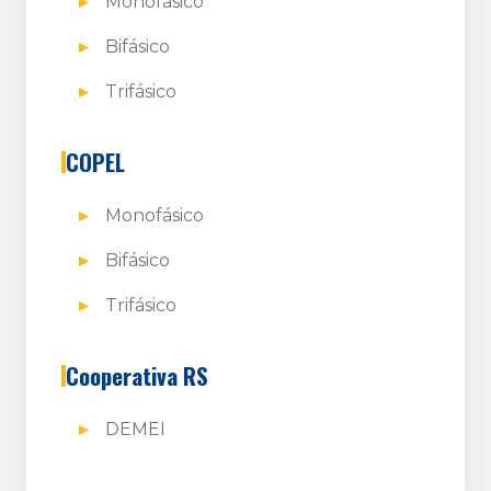
Monofásico
Bifásico
Trifásico
COPEL
Monofásico
Bifásico
Trifásico
Cooperativa RS
DEMEI