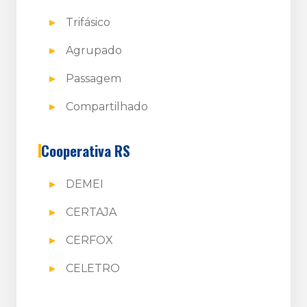
Trifásico
Agrupado
Passagem
Compartilhado
Cooperativa RS
DEMEI
CERTAJA
CERFOX
CELETRO