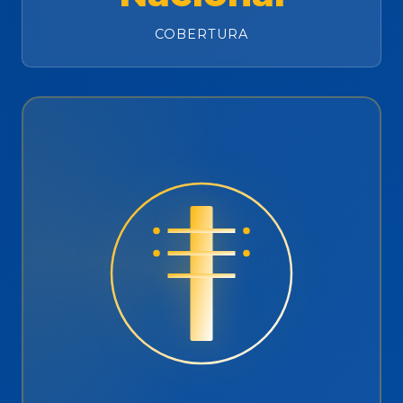
COBERTURA