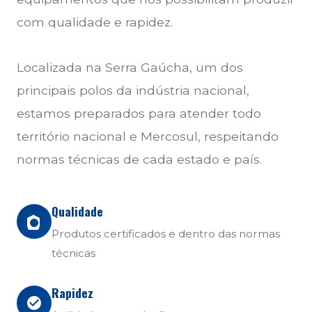
com qualidade e rapidez.
Localizada na Serra Gaúcha, um dos
principais polos da indústria nacional,
estamos preparados para atender todo
território nacional e Mercosul, respeitando
normas técnicas de cada estado e país.
Qualidade
Produtos certificados e dentro das normas
técnicas
Rapidez