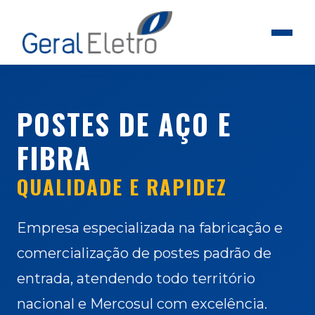
POSTES DE AÇO E
FIBRA
QUALIDADE E RAPIDEZ
Empresa especializada na fabricação e
comercialização de postes padrão de
entrada, atendendo todo território
nacional e Mercosul com excelência.