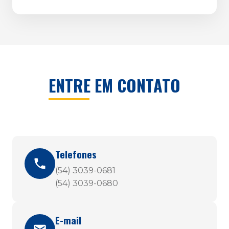
ENTRE EM CONTATO
Telefones
(54) 3039-0681
(54) 3039-0680
E-mail