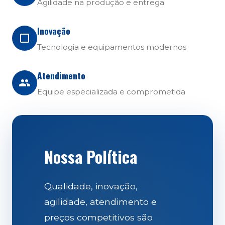
Agilidade na produção e entrega
Inovação
Tecnologia e equipamentos modernos
Atendimento
Equipe especializada e comprometida
Nossa Política
Qualidade, inovação,
agilidade, atendimento e
preços competitivos são