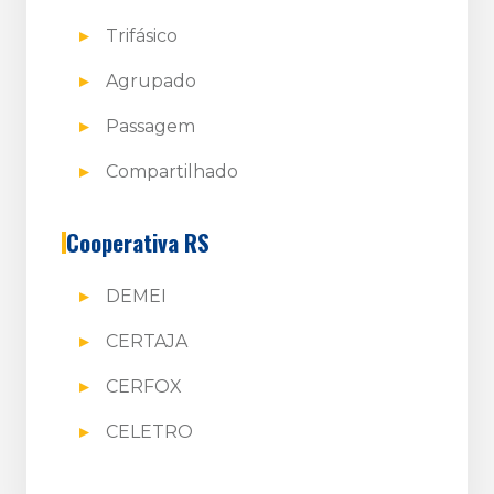
Trifásico
Agrupado
Passagem
Compartilhado
Cooperativa RS
DEMEI
CERTAJA
CERFOX
CELETRO