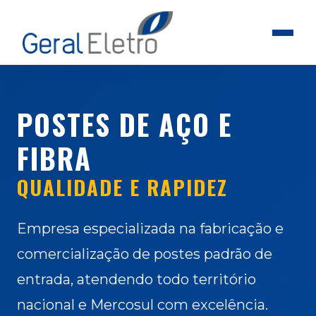
POSTES DE AÇO E
FIBRA
QUALIDADE E RAPIDEZ
Empresa especializada na fabricação e
comercialização de postes padrão de
entrada, atendendo todo território
nacional e Mercosul com excelência.