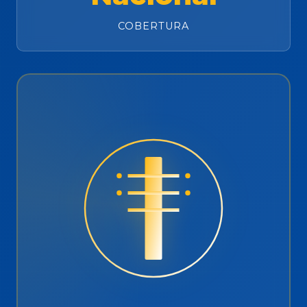
COBERTURA