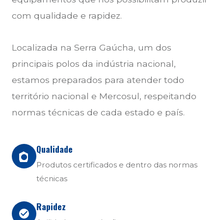
com qualidade e rapidez.
Localizada na Serra Gaúcha, um dos
principais polos da indústria nacional,
estamos preparados para atender todo
território nacional e Mercosul, respeitando
normas técnicas de cada estado e país.
Qualidade
Produtos certificados e dentro das normas
técnicas
Rapidez