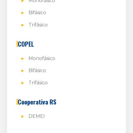
Monofásico
Bifásico
Trifásico
COPEL
Monofásico
Bifásico
Trifásico
Cooperativa RS
DEMEI