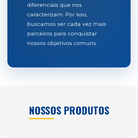
diferenciais que nos
caracterizam. Por isso,
buscamos ser cada vez mais
parceiros para conquistar
nossos objetivos comuns.
NOSSOS PRODUTOS