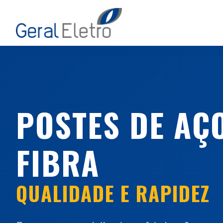
POSTES DE AÇO
FIBRA
QUALIDADE E RAPIDEZ