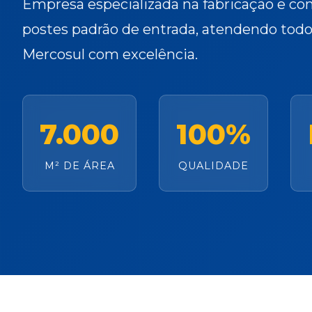
Empresa especializada na fabricação e co
postes padrão de entrada, atendendo todo 
Mercosul com excelência.
7.000
100%
M² DE ÁREA
QUALIDADE