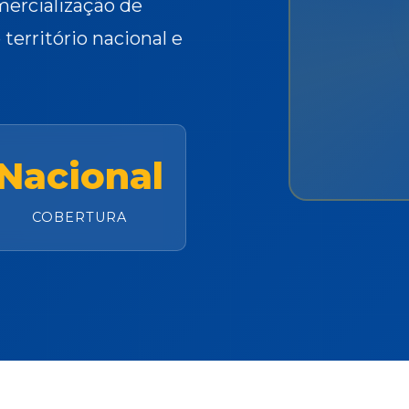
mercialização de
território nacional e
Nacional
COBERTURA