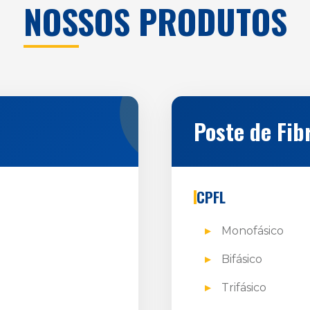
NOSSOS PRODUTOS
Poste de Fib
CPFL
Monofásico
Bifásico
Trifásico