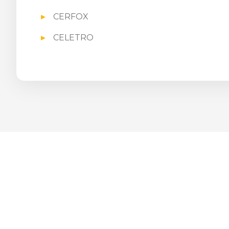
CERFOX
CELETRO