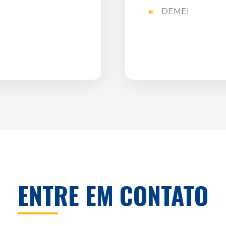
DEMEI
ENTRE EM CONTATO