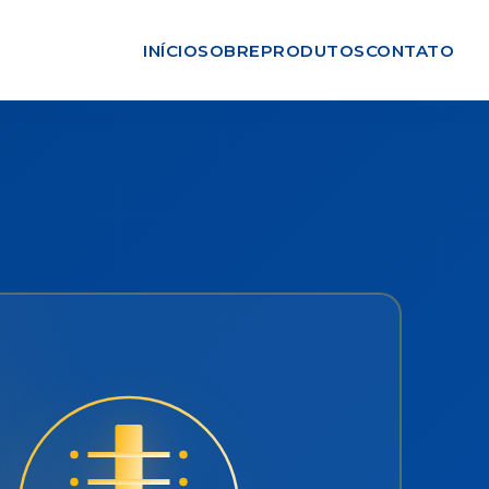
INÍCIO
SOBRE
PRODUTOS
CONTATO