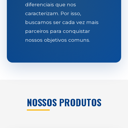
diferenciais que nos
caracterizam. Por isso,
buscamos ser cada vez mais
parceiros para conquistar
nossos objetivos comuns.
NOSSOS PRODUTOS