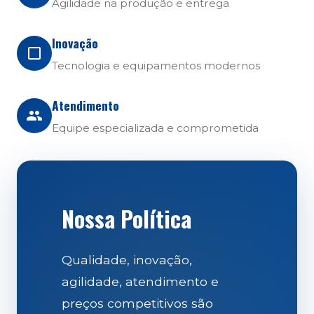
Agilidade na produção e entrega
Inovação
Tecnologia e equipamentos modernos
Atendimento
Equipe especializada e comprometida
Nossa Política
Qualidade, inovação,
agilidade, atendimento e
preços competitivos são