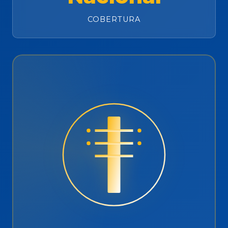
COBERTURA