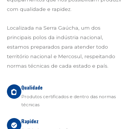
com qualidade e rapidez.
Localizada na Serra Gaúcha, um dos
principais polos da indústria nacional,
estamos preparados para atender todo
território nacional e Mercosul, respeitando
normas técnicas de cada estado e país.
Qualidade
Produtos certificados e dentro das normas
técnicas
Rapidez