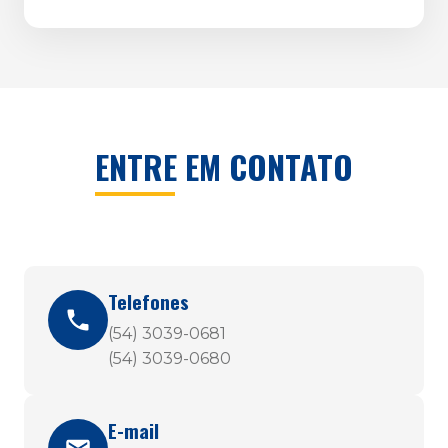
ENTRE EM CONTATO
Telefones
(54) 3039-0681
(54) 3039-0680
E-mail