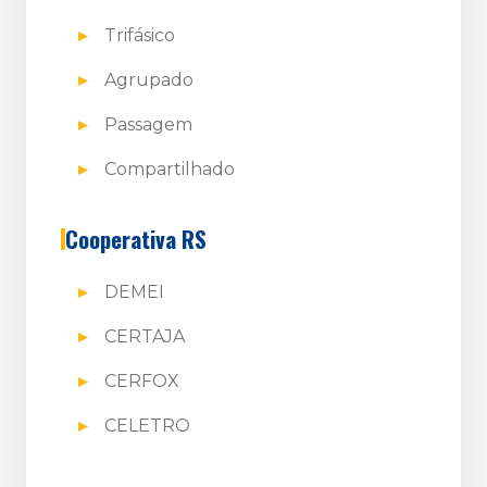
Trifásico
Agrupado
Passagem
Compartilhado
Cooperativa RS
DEMEI
CERTAJA
CERFOX
CELETRO