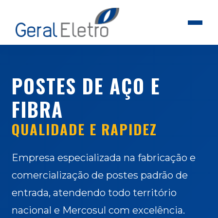
POSTES DE AÇO E
FIBRA
QUALIDADE E RAPIDEZ
Empresa especializada na fabricação e
comercialização de postes padrão de
entrada, atendendo todo território
nacional e Mercosul com excelência.