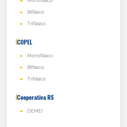
Monofásico
Bifásico
Trifásico
COPEL
Monofásico
Bifásico
Trifásico
Cooperativa RS
DEMEI