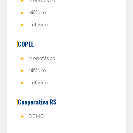
Monofásico
Bifásico
Trifásico
COPEL
Monofásico
Bifásico
Trifásico
Cooperativa RS
DEMEI