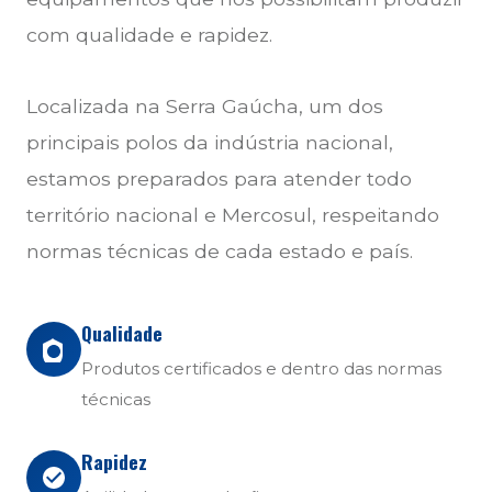
com qualidade e rapidez.
Localizada na Serra Gaúcha, um dos
principais polos da indústria nacional,
estamos preparados para atender todo
território nacional e Mercosul, respeitando
normas técnicas de cada estado e país.
Qualidade
Produtos certificados e dentro das normas
técnicas
Rapidez