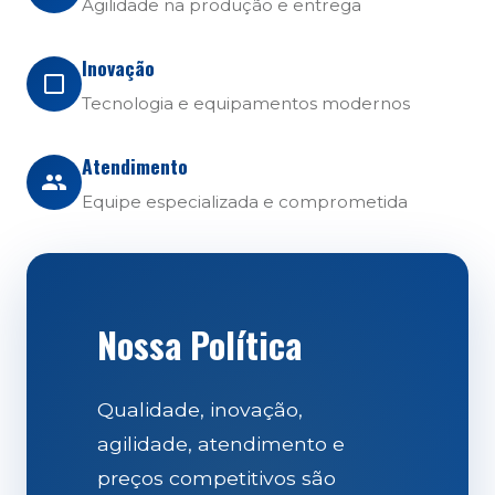
Agilidade na produção e entrega
Inovação
Tecnologia e equipamentos modernos
Atendimento
Equipe especializada e comprometida
Nossa Política
Qualidade, inovação,
agilidade, atendimento e
preços competitivos são