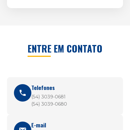
ENTRE EM CONTATO
Telefones
(54) 3039-0681
(54) 3039-0680
E-mail