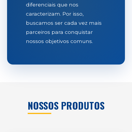
diferenciais que nos
caracterizam. Por isso,
buscamos ser cada vez mais
parceiros para conquistar
nossos objetivos comuns.
NOSSOS PRODUTOS