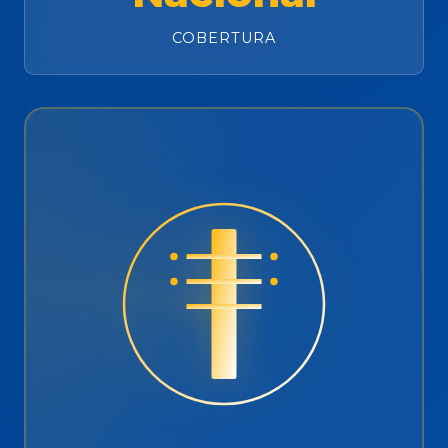
COBERTURA