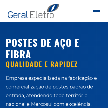
POSTES DE AÇO E
FIBRA
QUALIDADE E RAPIDEZ
Empresa especializada na fabricação e
comercialização de postes padrão de
entrada, atendendo todo território
nacional e Mercosul com excelência.