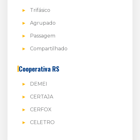
Trifásico
Agrupado
Passagem
Compartilhado
Cooperativa RS
DEMEI
CERTAJA
CERFOX
CELETRO