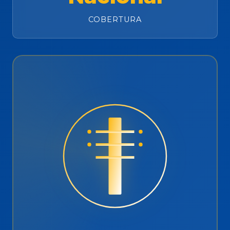
COBERTURA