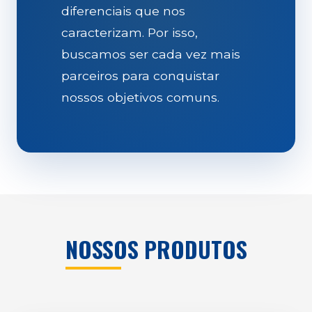
diferenciais que nos
caracterizam. Por isso,
buscamos ser cada vez mais
parceiros para conquistar
nossos objetivos comuns.
NOSSOS PRODUTOS