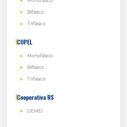
Monofásico
Bifásico
Trifásico
COPEL
Monofásico
Bifásico
Trifásico
Cooperativa RS
DEMEI