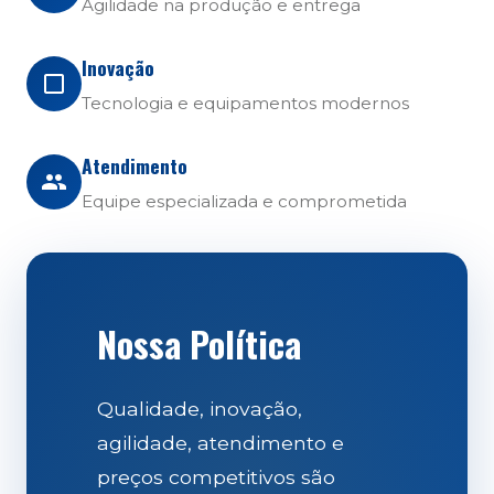
Agilidade na produção e entrega
Inovação
Tecnologia e equipamentos modernos
Atendimento
Equipe especializada e comprometida
Nossa Política
Qualidade, inovação,
agilidade, atendimento e
preços competitivos são