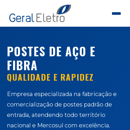
POSTES DE AÇO E
FIBRA
QUALIDADE E RAPIDEZ
Empresa especializada na fabricação e
comercialização de postes padrão de
entrada, atendendo todo território
nacional e Mercosul com excelência.