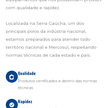
com qualidade e rapidez.
Localizada na Serra Gaúcha, um dos
principais polos da indústria nacional,
estamos preparados para atender todo
território nacional e Mercosul, respeitando
normas técnicas de cada estado e país.
Qualidade
Produtos certificados e dentro das normas
técnicas
Rapidez