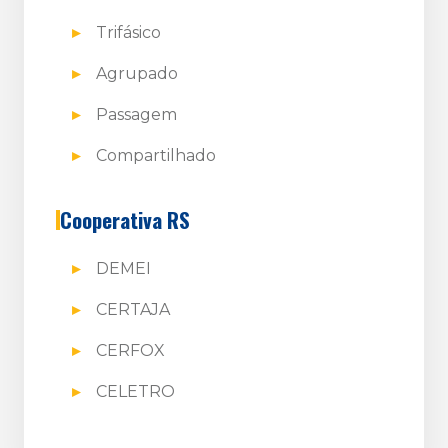
Trifásico
Agrupado
Passagem
Compartilhado
Cooperativa RS
DEMEI
CERTAJA
CERFOX
CELETRO