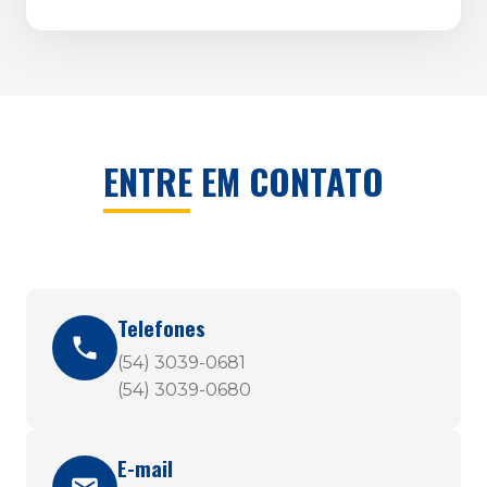
ENTRE EM CONTATO
Telefones
(54) 3039-0681
(54) 3039-0680
E-mail