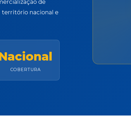
mercialização de
território nacional e
Nacional
COBERTURA