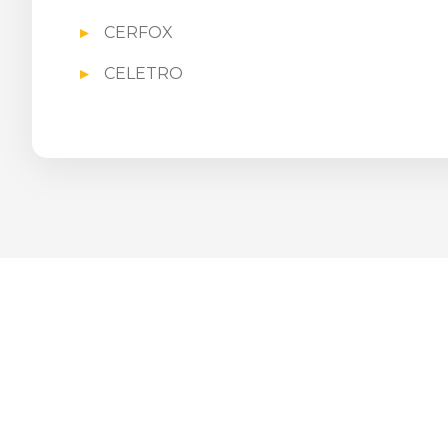
CERFOX
CELETRO