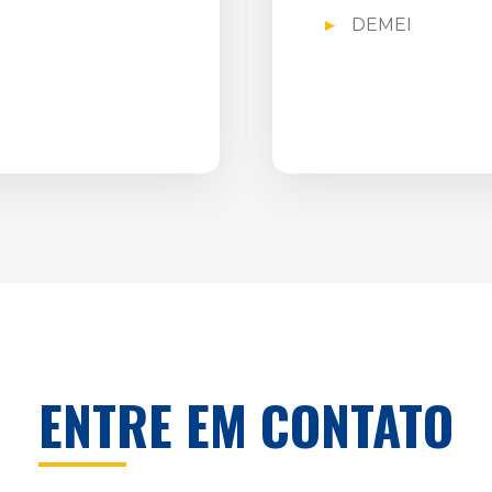
DEMEI
ENTRE EM CONTATO