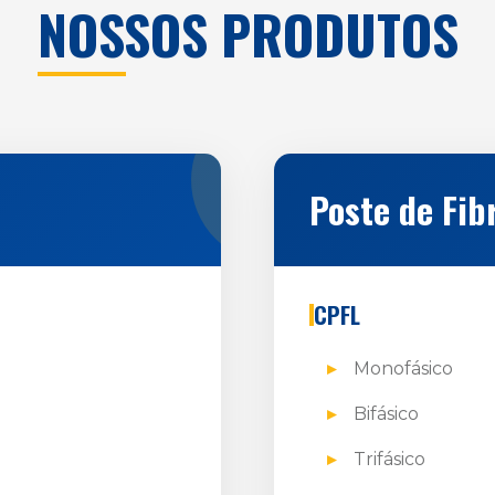
NOSSOS PRODUTOS
Poste de Fib
CPFL
Monofásico
Bifásico
Trifásico