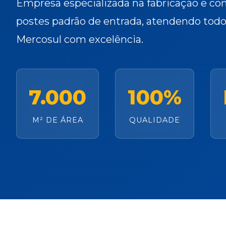
Empresa especializada na fabricação e co
postes padrão de entrada, atendendo todo 
Mercosul com excelência.
7.000
100%
M² DE ÁREA
QUALIDADE