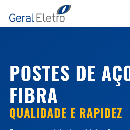
POSTES DE AÇO
FIBRA
QUALIDADE E RAPIDEZ