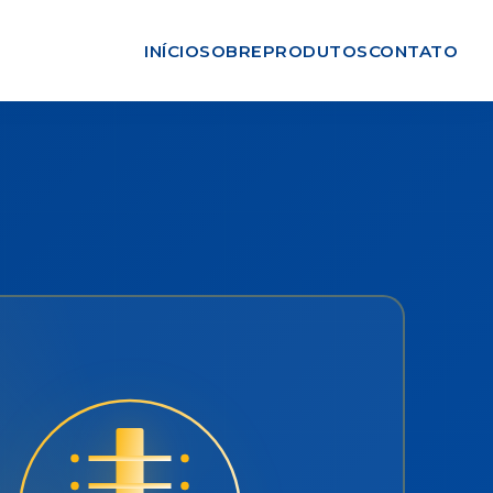
INÍCIO
SOBRE
PRODUTOS
CONTATO