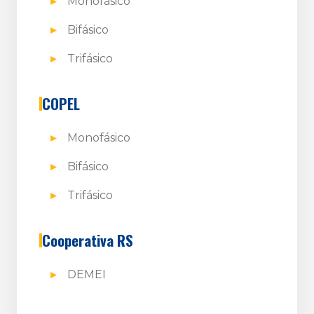
Monofásico
Bifásico
Trifásico
COPEL
Monofásico
Bifásico
Trifásico
Cooperativa RS
DEMEI