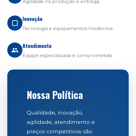
Agilidade na produção e entrega
Inovação
Tecnologia e equipamentos modernos
Atendimento
Equipe especializada e comprometida
Nossa Política
Qualidade, inovação,
agilidade, atendimento e
preços competitivos são