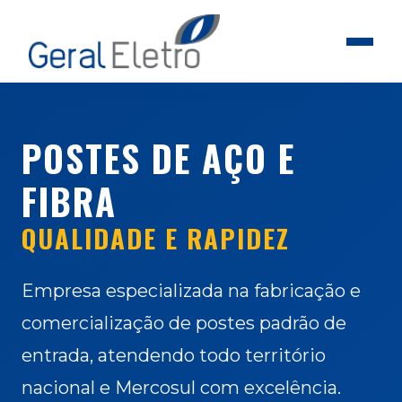
POSTES DE AÇO E
FIBRA
QUALIDADE E RAPIDEZ
Empresa especializada na fabricação e
comercialização de postes padrão de
entrada, atendendo todo território
nacional e Mercosul com excelência.