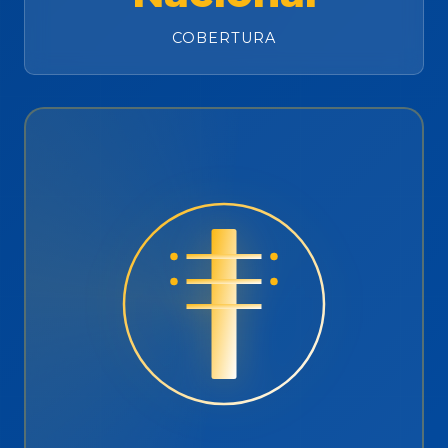
COBERTURA