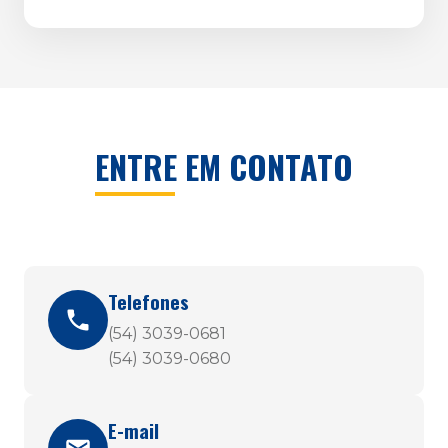
ENTRE EM CONTATO
Telefones
(54) 3039-0681
(54) 3039-0680
E-mail