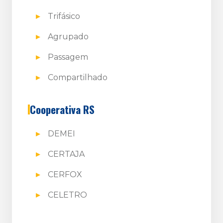
Trifásico
Agrupado
Passagem
Compartilhado
Cooperativa RS
DEMEI
CERTAJA
CERFOX
CELETRO