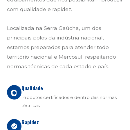
com qualidade e rapidez.
Localizada na Serra Gaúcha, um dos
principais polos da indústria nacional,
estamos preparados para atender todo
território nacional e Mercosul, respeitando
normas técnicas de cada estado e país.
Qualidade
Produtos certificados e dentro das normas
técnicas
Rapidez