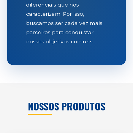
diferenciais que nos
caracterizam. Por isso,
buscamos ser cada vez mais
parceiros para conquistar
nossos objetivos comuns.
NOSSOS PRODUTOS