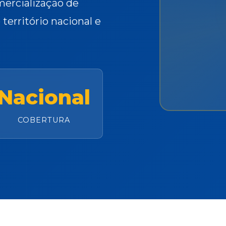
mercialização de
território nacional e
Nacional
COBERTURA