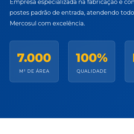
Empresa especializada na fabricação e co
postes padrão de entrada, atendendo todo 
Mercosul com excelência.
7.000
100%
M² DE ÁREA
QUALIDADE