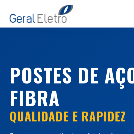
POSTES DE AÇO
FIBRA
QUALIDADE E RAPIDEZ