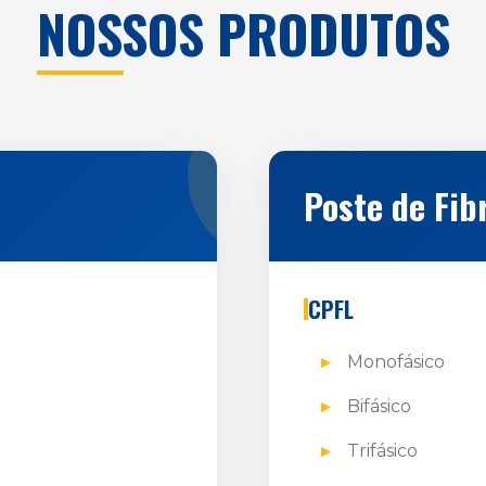
NOSSOS PRODUTOS
Poste de Fib
CPFL
Monofásico
Bifásico
Trifásico