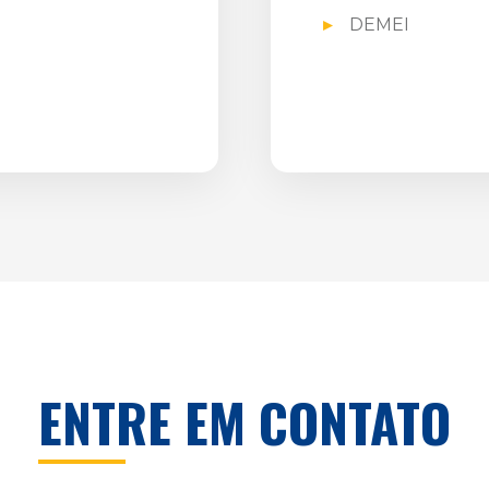
DEMEI
ENTRE EM CONTATO