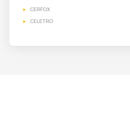
CERFOX
CELETRO