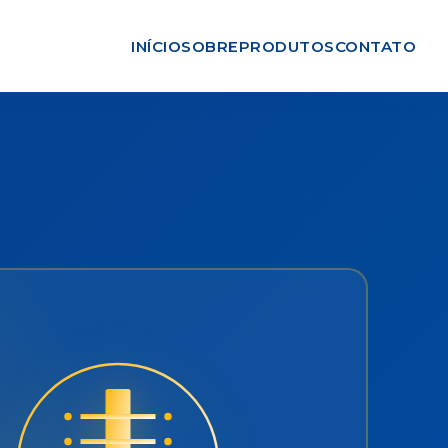
INÍCIO
SOBRE
PRODUTOS
CONTATO