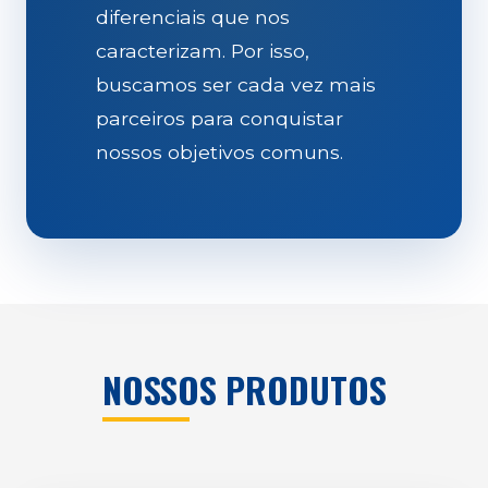
diferenciais que nos
caracterizam. Por isso,
buscamos ser cada vez mais
parceiros para conquistar
nossos objetivos comuns.
NOSSOS PRODUTOS