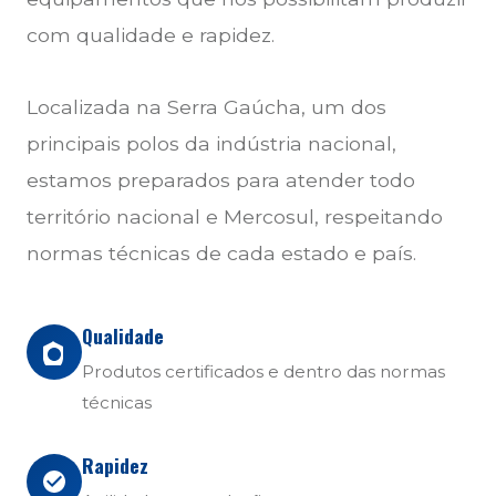
com qualidade e rapidez.
Localizada na Serra Gaúcha, um dos
principais polos da indústria nacional,
estamos preparados para atender todo
território nacional e Mercosul, respeitando
normas técnicas de cada estado e país.
Qualidade
Produtos certificados e dentro das normas
técnicas
Rapidez