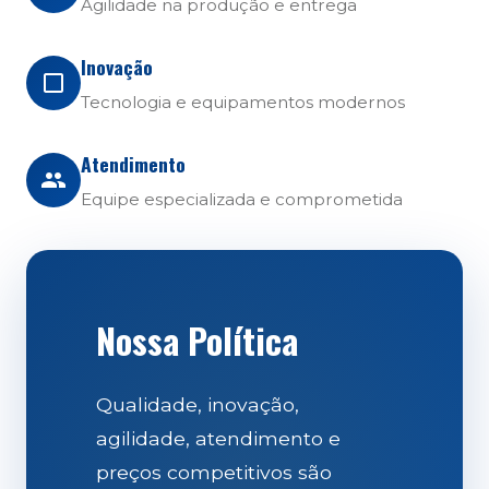
Agilidade na produção e entrega
Inovação
Tecnologia e equipamentos modernos
Atendimento
Equipe especializada e comprometida
Nossa Política
Qualidade, inovação,
agilidade, atendimento e
preços competitivos são