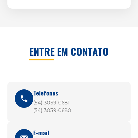
ENTRE EM CONTATO
Telefones
(54) 3039-0681
(54) 3039-0680
E-mail