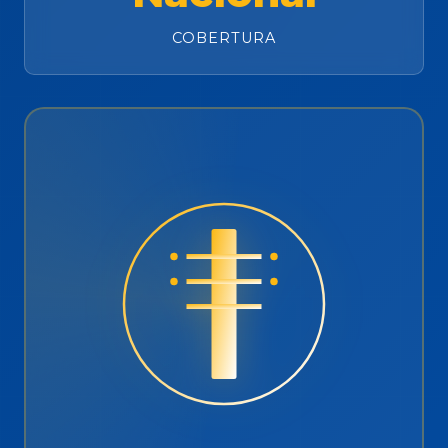
COBERTURA