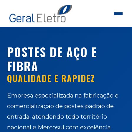
POSTES DE AÇO E
FIBRA
QUALIDADE E RAPIDEZ
Empresa especializada na fabricação e
comercialização de postes padrão de
entrada, atendendo todo território
nacional e Mercosul com excelência.