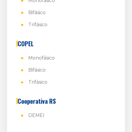
Monofásico
Bifásico
Trifásico
COPEL
Monofásico
Bifásico
Trifásico
Cooperativa RS
DEMEI