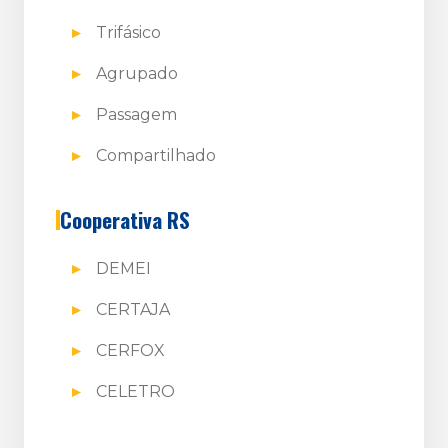
Trifásico
Agrupado
Passagem
Compartilhado
Cooperativa RS
DEMEI
CERTAJA
CERFOX
CELETRO